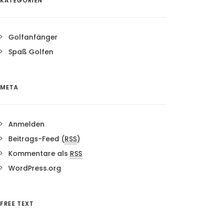
KATEGORIEN
Golfanfänger
Spaß Golfen
META
Anmelden
Beitrags-Feed (
RSS
)
Kommentare als
RSS
WordPress.org
FREE TEXT