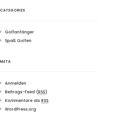
CATEGORIES
Golfanfänger
Spaß Golfen
META
Anmelden
Beitrags-Feed (
RSS
)
Kommentare als
RSS
WordPress.org