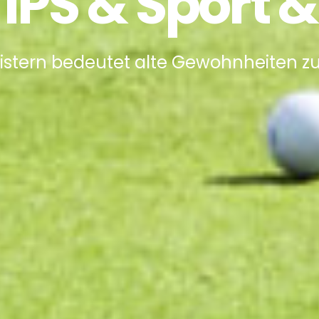
YIPS & Sport
istern bedeutet alte Gewohnheiten zu