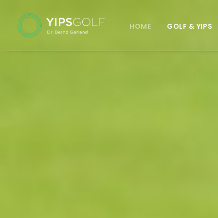
HOME
GOLF & YIPS